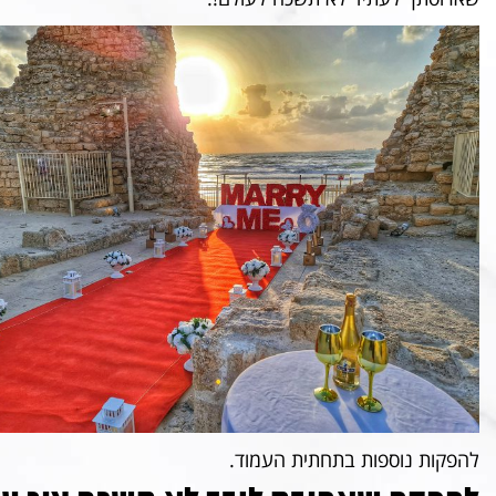
להפקות נוספות בתחתית העמוד.