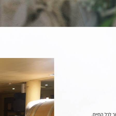
ר לכל החיים.