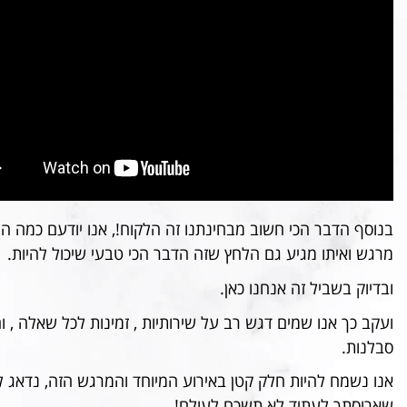
בנוסף הדבר הכי חשוב מבחינתנו זה הלקוח!, אנו יודעם כמה ה
מרגש ואיתו מגיע גם הלחץ שזה הדבר הכי טבעי שיכול להיות.
ובדיוק בשביל זה אנחנו כאן.
ועקב כך אנו שמים דגש רב על שירותיות , זמינות לכל שאלה , ו
סבלנות.
אנו נשמח להיות חלק קטן באירוע המיוחד והמרגש הזה, נדאג 
שארוסתך לעתיד לא תשכח לעולם!.