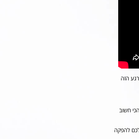
רגע הזה
הכי חשוב
לכם להפקה