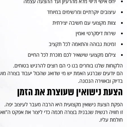
יחס אישי וליווי מלא מהרעיון ועד ההצעה עצמה
עיצובים יוקרתיים ומרשימים במיוחד
צוות מקצועי עם חשיבה יצירתית
שירות דיסקרטי ואמין
זמינות גבוהה והתאמה לכל תקציב
צילום מקצועי שישאיר לכם מזכרת לכל החיים
הלקוחות שלנו בוחרים בנו כי הם רוצים להרגיש בטוחים.
הם יודעים שברגע האמת יש מי שדואג שהכול יעבוד בצורה מוש
בדיוק ובאווירה הנכונה.
הצעת נישואין שעוצרת את הזמן
הפקת הצעת נישואין מקצועית היא הרבה מעבר לעיצוב יפה.
זו חוויה רגשית שנבנית בצורה חכמה כדי ליצור את אפקט ה"ווא
חולמת עליו.