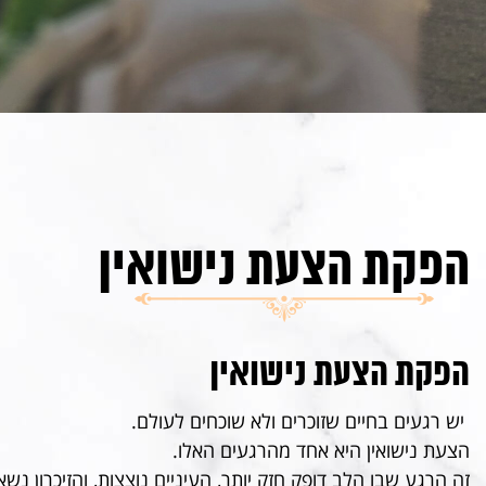
הפקת הצעת נישואין
הפקת הצעת נישואין
יש רגעים בחיים שזוכרים ולא שוכחים לעולם.
הצעת נישואין היא אחד מהרגעים האלו.
זה הרגע שבו הלב דופק חזק יותר, העיניים נוצצות, והזיכרון נשא