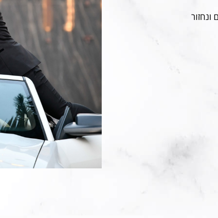
 ונחזור