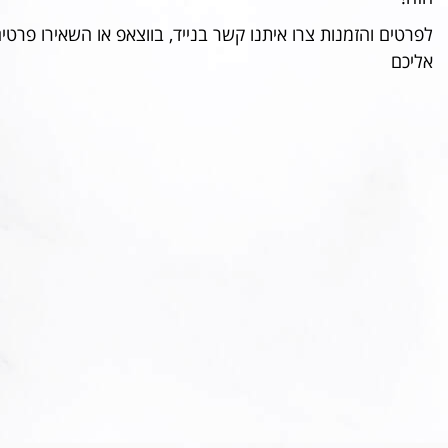
לפרטים והזמנות צרו איתנו קשר בנייד, בווצאפ או השאירו פרטים
אליכם