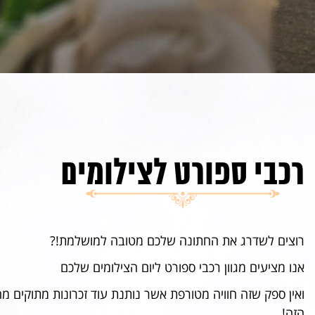
רכבי ספורט לצילומים
רוצים לשדרג את החתונה שלכם מטובה למושלמת!?
אנו מציעים מגוון רכבי ספורט ליום הצילומים שלכם
ואין ספק שזה חוויה מטורפת אשר נותנת עוד זכרונות מתוקים מ
הזה!