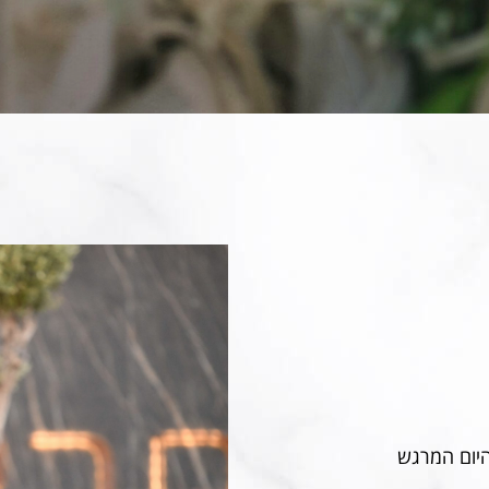
היום המרגש